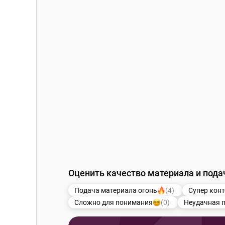
Оценить качество материала и пода
Подача материала огонь
(4)
Супер конт
Сложно для понимания
(0)
Неудачная 