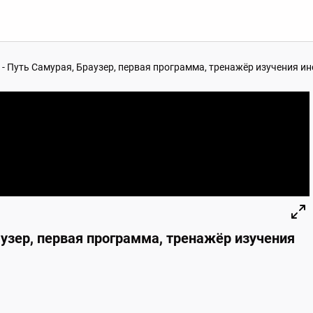
2] - Путь Самурая, Браузер, первая программа, тренажёр изучения 
раузер, первая программа, тренажёр изучения