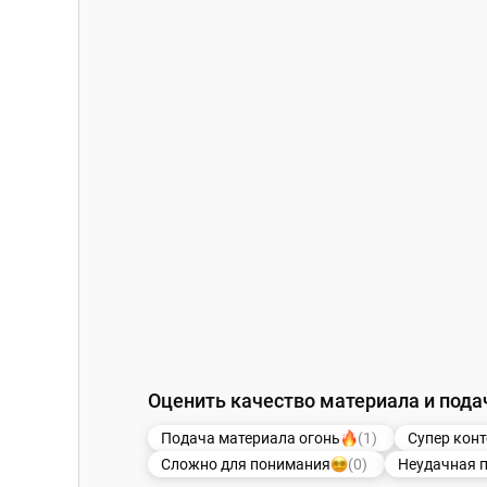
Оценить качество материала и пода
Подача материала огонь
(1)
Супер конт
Сложно для понимания
(0)
Неудачная 