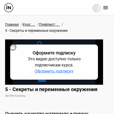
/
/
/
Главная
Курс: ...
Плейлист: ...
5 - Секреты и переменные окружения
Оформите подписку
Это видео доступно только
подписчикам курса.
Оформить подписку
5 - Секреты и переменные окружения
Артём Базунц
Оценить качество материала и подачу